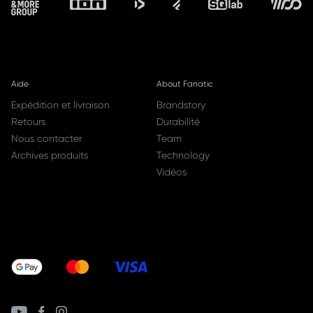
Aide
About Fanatic
Expédition et livraison
Brandstory
Retours
Durabilité
Nous contacter
Team
Archives produits
Technology
Vidéos