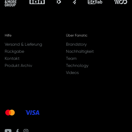
Hilfe
Über Fanatic
Versand & Lieferung
Brandstory
Rückgabe
Nachhaltigkeit
Kontakt
Team
Produkt Archiv
Technology
Videos