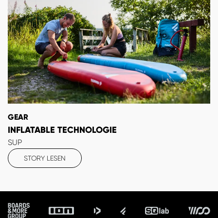
GEAR
INFLATABLE TECHNOLOGIE
SUP
STORY LESEN
Footer