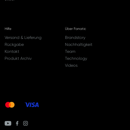
Hilfe
Über Fanatic
Versand & Lieferung
Brandstory
Rückgabe
Nachhaltigkeit
Kontakt
Team
Produkt Archiv
Technology
Videos