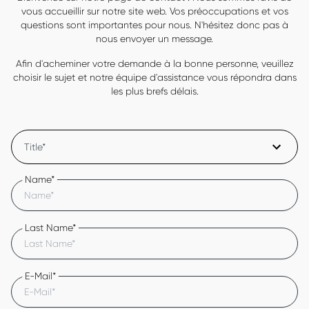
vous accueillir sur notre site web. Vos préoccupations et vos
questions sont importantes pour nous. N'hésitez donc pas à
nous envoyer un message.
Afin d'acheminer votre demande à la bonne personne, veuillez
choisir le sujet et notre équipe d'assistance vous répondra dans
les plus brefs délais.
Title*
Name*
Last Name*
E-Mail*