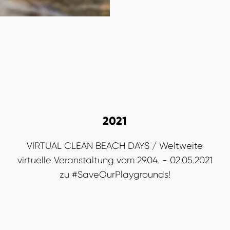
2021
VIRTUAL CLEAN BEACH DAYS / Weltweite
virtuelle Veranstaltung vom 29.04. - 02.05.2021
zu #SaveOurPlaygrounds!