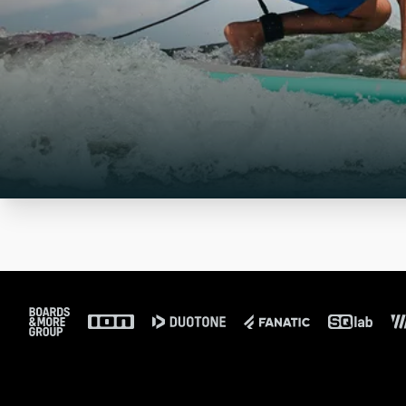
Footer