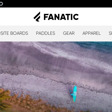
ITE BOARDS
PADDLES
GEAR
APPAREL
S