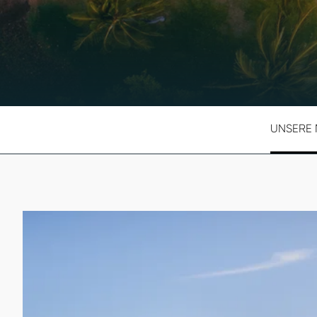
UNSERE 