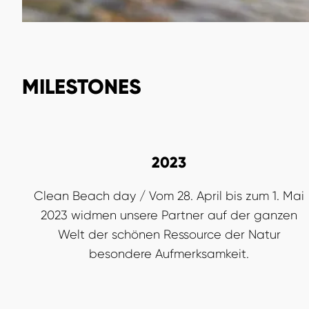
MILESTONES
2023
Clean Beach day / Vom 28. April bis zum 1. Mai
2023 widmen unsere Partner auf der ganzen
Welt der schönen Ressource der Natur
besondere Aufmerksamkeit.