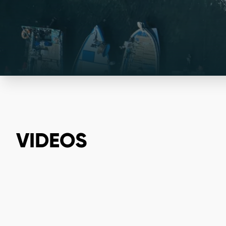
VIDEOS