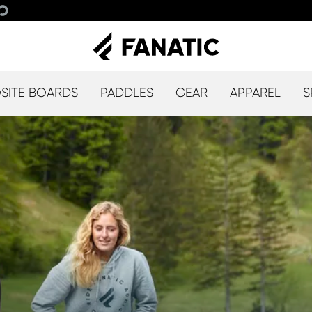
ITE BOARDS
PADDLES
GEAR
APPAREL
S