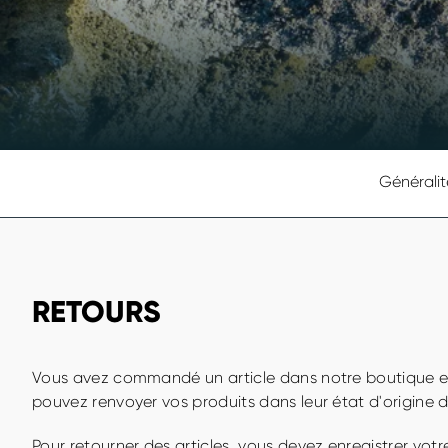
Généralit
RETOURS
Vous avez commandé un article dans notre boutique en 
pouvez renvoyer vos produits dans leur état d'origine d
Pour retourner des articles, vous devez enregistrer votre