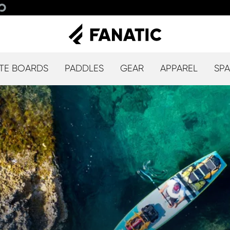
TE BOARDS
PADDLES
GEAR
APPAREL
SPA